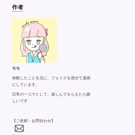
作者
モモ
体験したことを元に、フェイクを混ぜて漫画
にしています。
日常の一コマとして、楽しんでもらえたら嬉
しいです
【ご依頼・お問合わせ】