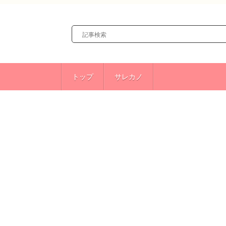
トップ
サレカノ