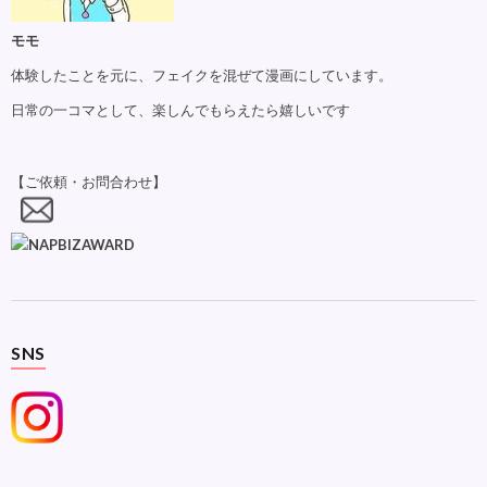
モモ
体験したことを元に、フェイクを混ぜて漫画にしています。
日常の一コマとして、楽しんでもらえたら嬉しいです
【ご依頼・お問合わせ】
SNS