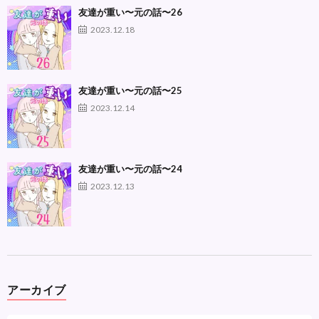
友達が重い〜元の話〜26
2023.12.18
友達が重い〜元の話〜25
2023.12.14
友達が重い〜元の話〜24
2023.12.13
アーカイブ