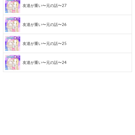
友達が重い〜元の話〜27
友達が重い〜元の話〜26
友達が重い〜元の話〜25
友達が重い〜元の話〜24