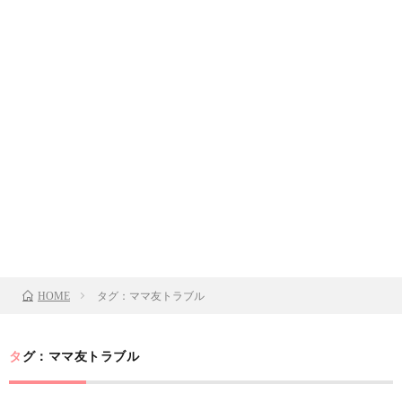
タグ：ママ友トラブル
HOME
タグ：ママ友トラブル