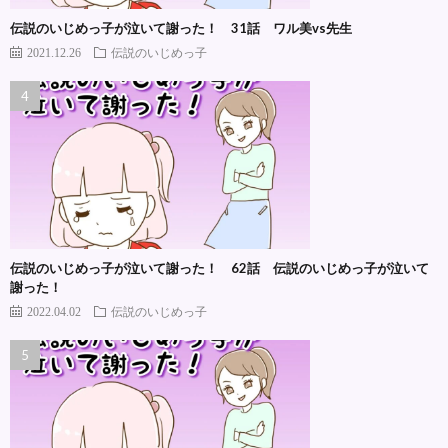
伝説のいじめっ子が泣いて謝った！ 31話 ワル美vs先生
2021.12.26
伝説のいじめっ子
伝説のいじめっ子が泣いて謝った！ 62話 伝説のいじめっ子が泣いて
謝った！
2022.04.02
伝説のいじめっ子