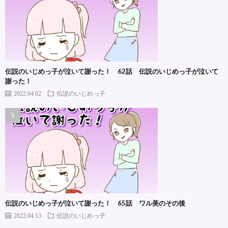
伝説のいじめっ子が泣いて謝った！ 62話 伝説のいじめっ子が泣いて
謝った！
2022.04.02
伝説のいじめっ子
伝説のいじめっ子が泣いて謝った！ 65話 ワル美のその後
2022.04.13
伝説のいじめっ子