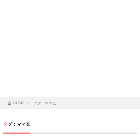
タグ：ママ友
HOME
タグ：ママ友