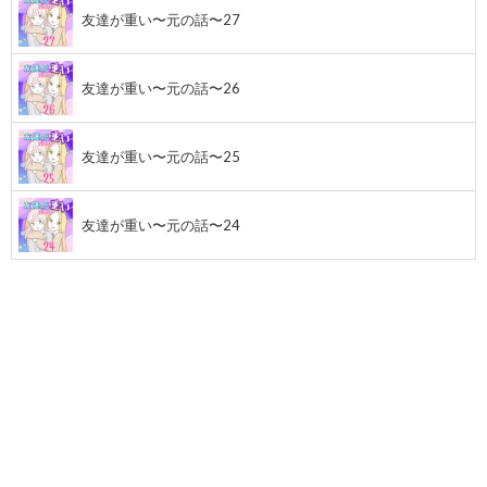
友達が重い〜元の話〜27
友達が重い〜元の話〜26
友達が重い〜元の話〜25
友達が重い〜元の話〜24