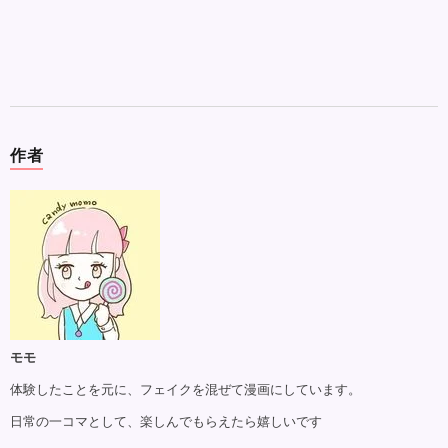
作者
モモ
体験したことを元に、フェイクを混ぜて漫画にしています。
日常の一コマとして、楽しんでもらえたら嬉しいです