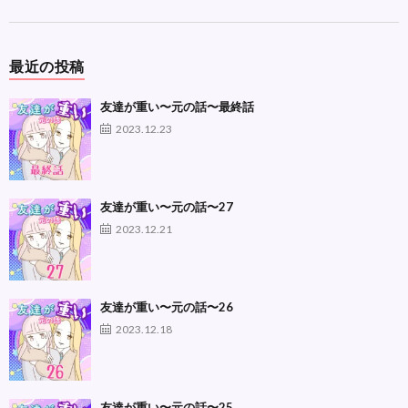
最近の投稿
友達が重い〜元の話〜最終話
2023.12.23
友達が重い〜元の話〜27
2023.12.21
友達が重い〜元の話〜26
2023.12.18
友達が重い〜元の話〜25