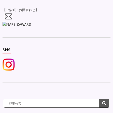
【ご依頼・お問合わせ】
SNS