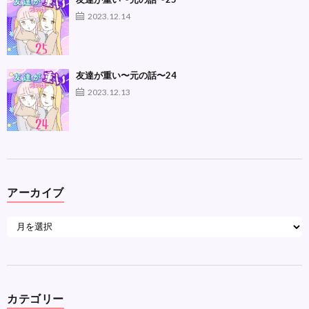
2023.12.14
友達が重い〜元の話〜24
2023.12.13
アーカイブ
カテゴリー