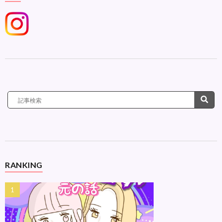
RANKING