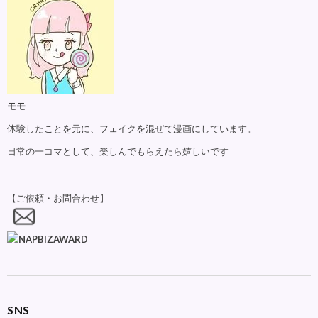
モモ
体験したことを元に、フェイクを混ぜて漫画にしています。
日常の一コマとして、楽しんでもらえたら嬉しいです
【ご依頼・お問合わせ】
SNS