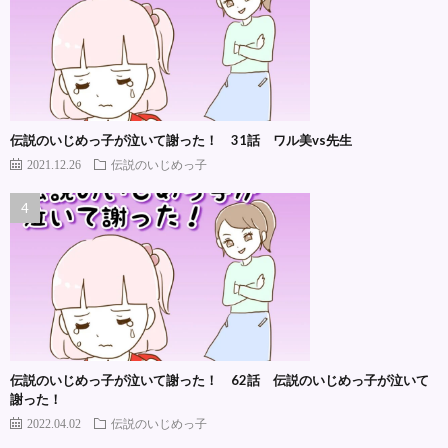
伝説のいじめっ子が泣いて謝った！ 31話 ワル美vs先生
2021.12.26
伝説のいじめっ子
伝説のいじめっ子が泣いて謝った！ 62話 伝説のいじめっ子が泣いて
謝った！
2022.04.02
伝説のいじめっ子