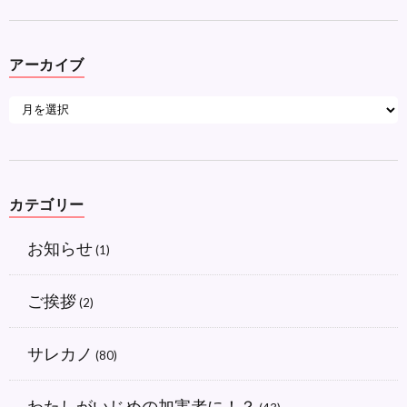
アーカイブ
カテゴリー
お知らせ
(1)
ご挨拶
(2)
サレカノ
(80)
わたしがいじめの加害者に！？