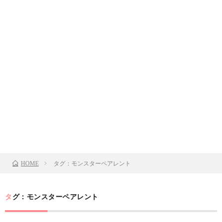
タグ：モンスターペアレント
HOME
タグ：モンスターペアレント