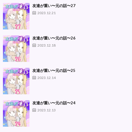
友達が重い〜元の話〜27
2023.12.21
友達が重い〜元の話〜26
2023.12.18
友達が重い〜元の話〜25
2023.12.14
友達が重い〜元の話〜24
2023.12.13