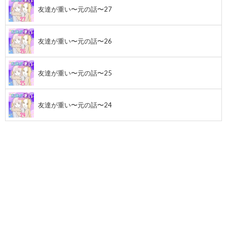
友達が重い〜元の話〜27
友達が重い〜元の話〜26
友達が重い〜元の話〜25
友達が重い〜元の話〜24