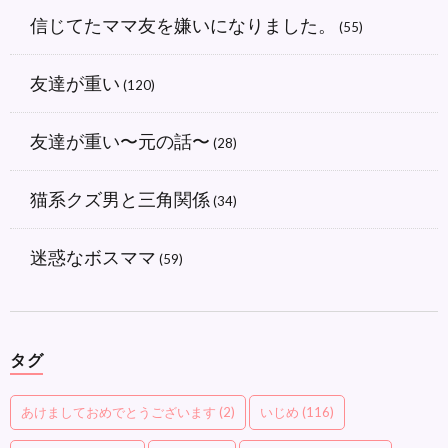
信じてたママ友を嫌いになりました。
(55)
友達が重い
(120)
友達が重い〜元の話〜
(28)
猫系クズ男と三角関係
(34)
迷惑なボスママ
(59)
タグ
あけましておめでとうございます
(2)
いじめ
(116)