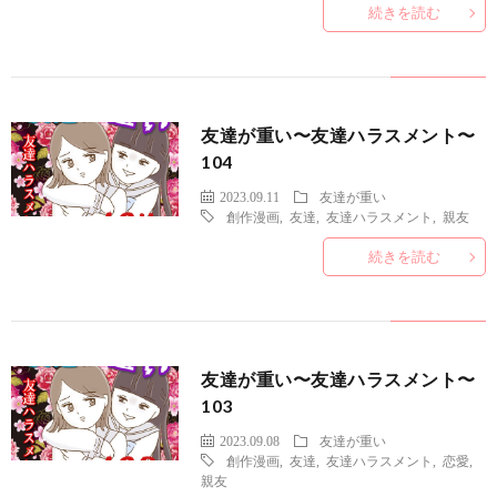
続きを読む
友達が重い〜友達ハラスメント〜
104
2023.09.11
友達が重い
創作漫画
,
友達
,
友達ハラスメント
,
親友
続きを読む
友達が重い〜友達ハラスメント〜
103
2023.09.08
友達が重い
創作漫画
,
友達
,
友達ハラスメント
,
恋愛
,
親友