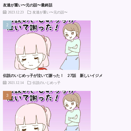
友達が重い〜元の話〜最終話
2023.12.23
友達が重い〜元の話〜
伝説のいじめっ子が泣いて謝った！ 27話 新しいイジメ
2021.12.14
伝説のいじめっ子