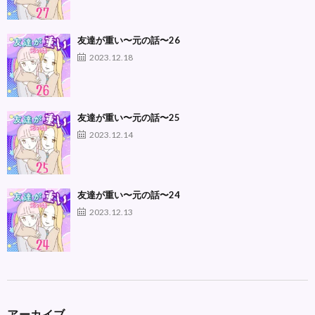
友達が重い〜元の話〜26
2023.12.18
友達が重い〜元の話〜25
2023.12.14
友達が重い〜元の話〜24
2023.12.13
アーカイブ