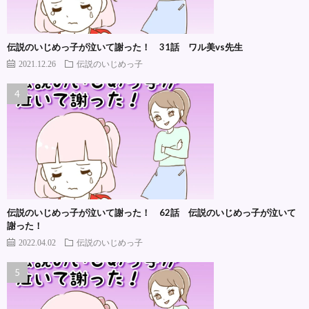
伝説のいじめっ子が泣いて謝った！ 31話 ワル美vs先生
2021.12.26
伝説のいじめっ子
伝説のいじめっ子が泣いて謝った！ 62話 伝説のいじめっ子が泣いて
謝った！
2022.04.02
伝説のいじめっ子