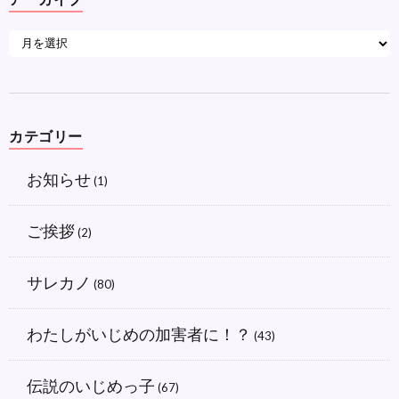
カテゴリー
お知らせ
(1)
ご挨拶
(2)
サレカノ
(80)
わたしがいじめの加害者に！？
(43)
伝説のいじめっ子
(67)