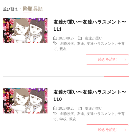
並び替え：
友達が重い〜友達ハラスメント〜
111
2023.09.27
友達が重い
創作漫画
,
友達
,
友達ハラスメント
,
子育
て
,
親友
続きを読む
友達が重い〜友達ハラスメント〜
110
2023.09.25
友達が重い
創作漫画
,
友達
,
友達ハラスメント
,
子育
て
,
学校
,
親友
続きを読む