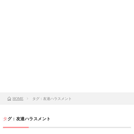
タグ：友達ハラスメント
HOME
タグ：友達ハラスメント