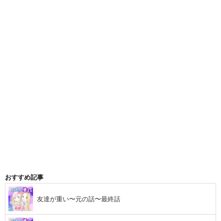
おすすめ記事
友達が重い〜元の話〜最終話