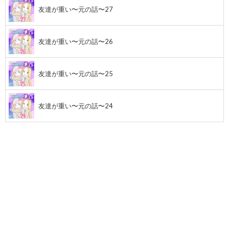
友達が重い〜元の話〜27
友達が重い〜元の話〜26
友達が重い〜元の話〜25
友達が重い〜元の話〜24