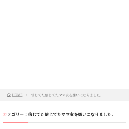
信じてた信じてたママ友を嫌いになりました。
HOME
カテゴリー：信じてた信じてたママ友を嫌いになりました。