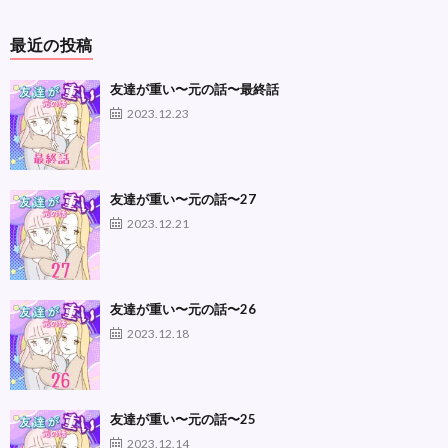
最近の投稿
友達が重い〜元の話〜最終話
2023.12.23
友達が重い〜元の話〜27
2023.12.21
友達が重い〜元の話〜26
2023.12.18
友達が重い〜元の話〜25
2023.12.14