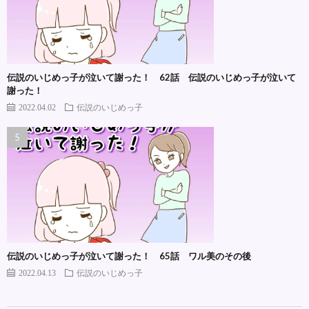
伝説のいじめっ子が泣いて謝った！ 62話 伝説のいじめっ子が泣いて
謝った！
2022.04.02
伝説のいじめっ子
伝説のいじめっ子が泣いて謝った！ 65話 ワル美のその後
2022.04.13
伝説のいじめっ子