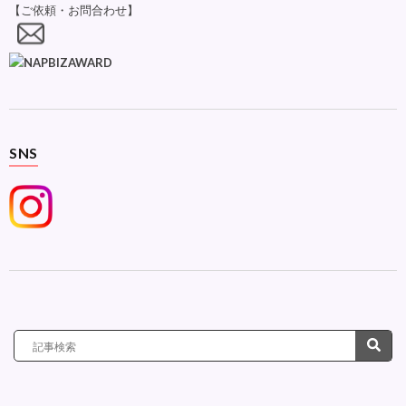
【ご依頼・お問合わせ】
SNS