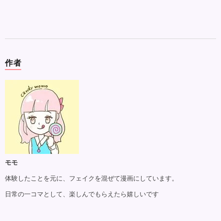
作者
モモ
体験したことを元に、フェイクを混ぜて漫画にしています。
日常の一コマとして、楽しんでもらえたら嬉しいです