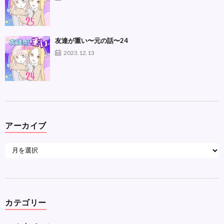
友達が重い〜元の話〜24
2023.12.13
アーカイブ
カテゴリー