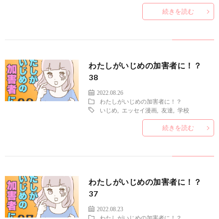
続きを読む
わたしがいじめの加害者に！？
38
2022.08.26
わたしがいじめの加害者に！？
いじめ
,
エッセイ漫画
,
友達
,
学校
続きを読む
わたしがいじめの加害者に！？
37
2022.08.23
わたしがいじめの加害者に！？