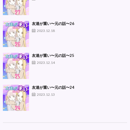
友達が重い〜元の話〜26
2023.12.18
友達が重い〜元の話〜25
2023.12.14
友達が重い〜元の話〜24
2023.12.13