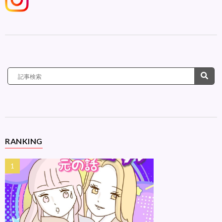
RANKING