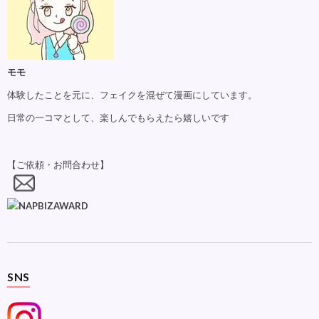
モモ
体験したことを元に、フェイクを混ぜて漫画にしています。
日常の一コマとして、楽しんでもらえたら嬉しいです
【ご依頼・お問合わせ】
SNS