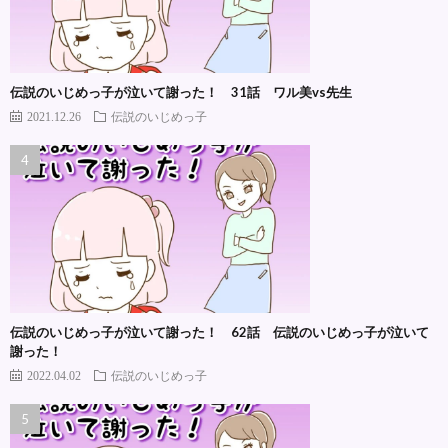
伝説のいじめっ子が泣いて謝った！ 31話 ワル美vs先生
2021.12.26
伝説のいじめっ子
伝説のいじめっ子が泣いて謝った！ 62話 伝説のいじめっ子が泣いて
謝った！
2022.04.02
伝説のいじめっ子