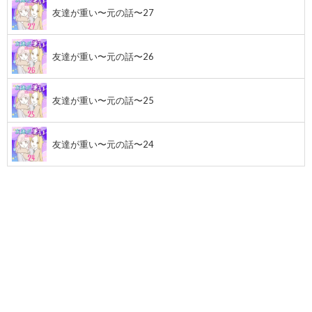
友達が重い〜元の話〜27
友達が重い〜元の話〜26
友達が重い〜元の話〜25
友達が重い〜元の話〜24