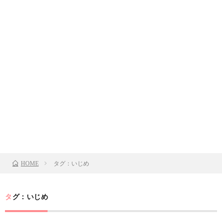
タグ：いじめ
HOME
タグ：いじめ