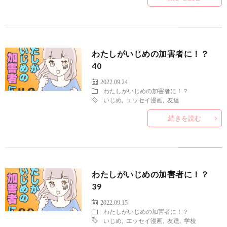
わたしがいじめの加害者に！？
40
2022.09.24
わたしがいじめの加害者に！？
いじめ
,
エッセイ漫画
,
友達
続きを読む
わたしがいじめの加害者に！？
39
2022.09.15
わたしがいじめの加害者に！？
いじめ
,
エッセイ漫画
,
友達
,
学校