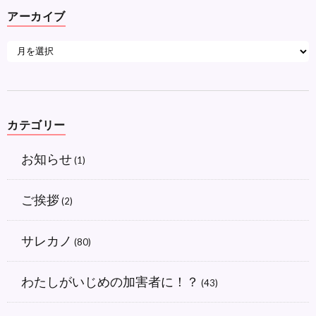
アーカイブ
カテゴリー
お知らせ
(1)
ご挨拶
(2)
サレカノ
(80)
わたしがいじめの加害者に！？
(43)